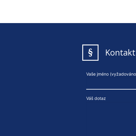
Kontakt
Vaše jméno (vyžadováno
Váš dotaz